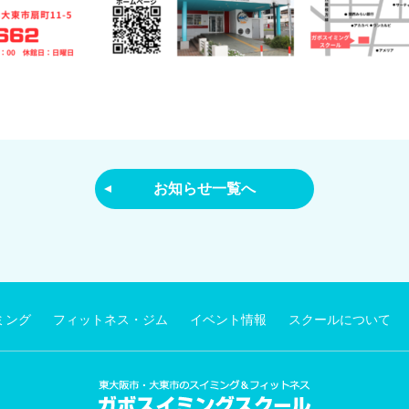
お知らせ一覧へ
ミング
フィットネス・ジム
イベント情報
スクールについて