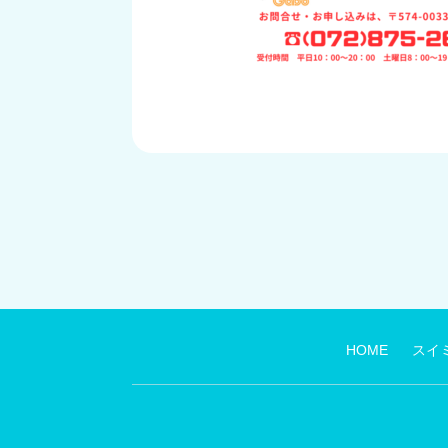
HOME
スイ