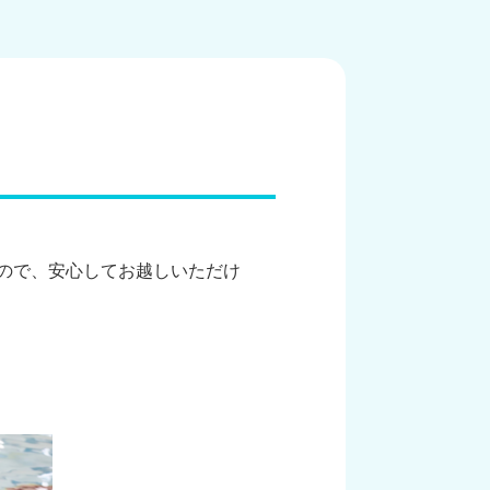
ので、安心してお越しいただけ