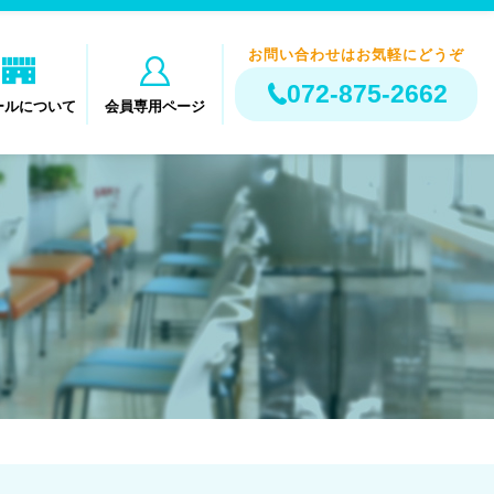
お問い合わせはお気軽にどうぞ
072-875-2662
ールについて
会員専用ページ