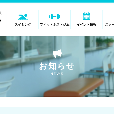
スイミング
フィットネス・ジム
イベント情報
スク
お知らせ
NEWS