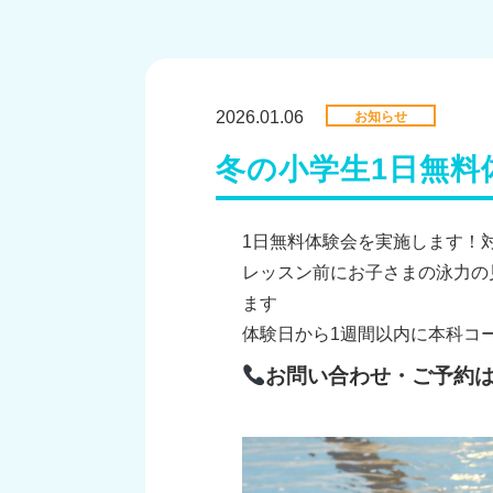
2026.01.06
お知らせ
冬の小学生1日無料
1日無料体験会を実施します！対
レッスン前にお子さまの泳力の
ます
体験日から1週間以内に本科コ
お問い合わせ・ご予約