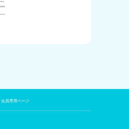
会員専用ページ