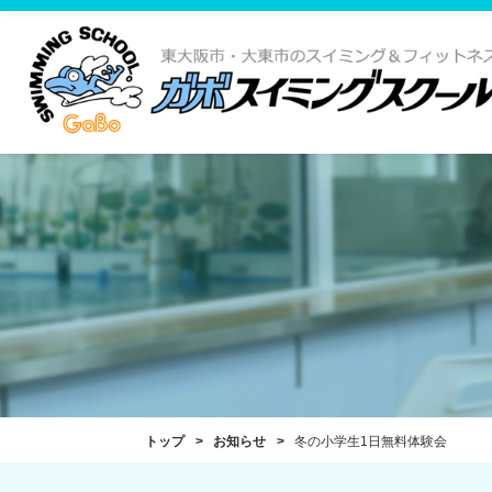
トップ
お知らせ
冬の小学生1日無料体験会