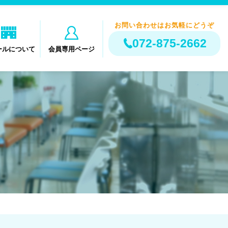
お問い合わせはお気軽にどうぞ
072-875-2662
ールについて
会員専用ページ