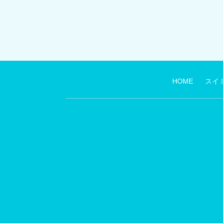
HOME
スイ