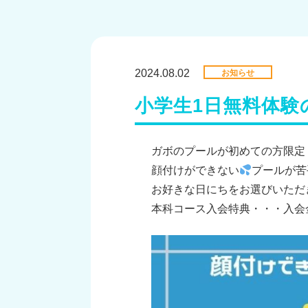
2024.08.02
お知らせ
小学生1日無料体験
ガボのプールが初めての方限定
顔付けができない
プールが苦
お好きな日にちをお選びいただ
本科コース入会特典・・・入会金