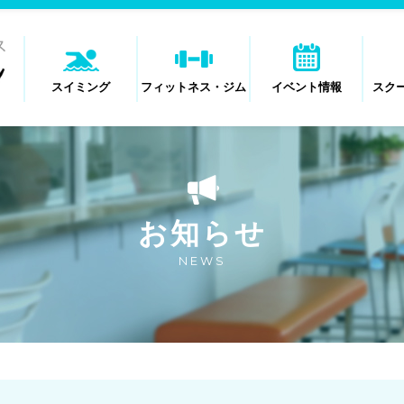
スイミング
フィットネス・ジム
イベント情報
スク
お知らせ
NEWS