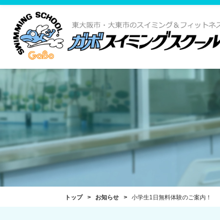
トップ
お知らせ
小学生1日無料体験のご案内！