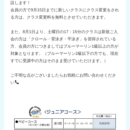
設します！
会員の方で9月15日までに新しいクラスにクラス変更をされ
る方は、クラス変更料を無料とさせていただきます。
また、8月1日より、土曜日の17：15分のクラスは新規ご入
会の方は「クロール・背泳ぎ・平泳ぎ」を習得されている
方、会員の方につきましてはブルーマーリン1級以上の方が
対象となります。（ブルーマーリン2級以下の方でも、現在
すでに受講中の方はそのまま受けていただけます。）
ご不明な点がございましたらお気軽にお問い合わせくださ
い