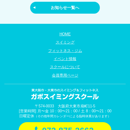
お知らせ一覧へ
HOME
スイミング
フィットネス・ジム
イベント情報
スクールについて
会員専用ページ
〒574-0033 大阪府大東市扇町11-5
[営業時間] 月〜金 10：00〜21：00 / 土 8：00〜21：00
日曜定休
（その他年間カレンダーによる臨時休業があります）