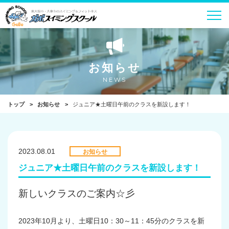
お知らせ
NEWS
トップ
お知らせ
ジュニア★土曜日午前のクラスを新設します！
2023.08.01
お知らせ
ジュニア★土曜日午前のクラスを新設します！
新しいクラスのご案内☆彡
2023年10月より、土曜日10：30～11：45分のクラスを新