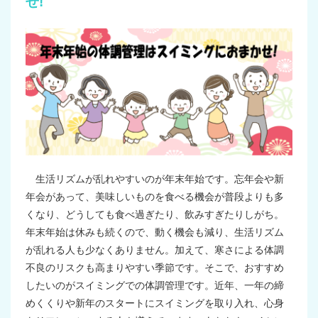
せ!
生活リズムが乱れやすいのが年末年始です。忘年会や新
年会があって、美味しいものを食べる機会が普段よりも多
くなり、どうしても食べ過ぎたり、飲みすぎたりしがち。
年末年始は休みも続くので、動く機会も減り、生活リズム
が乱れる人も少なくありません。加えて、寒さによる体調
不良のリスクも高まりやすい季節です。そこで、おすすめ
したいのがスイミングでの体調管理です。近年、一年の締
めくくりや新年のスタートにスイミングを取り入れ、心身