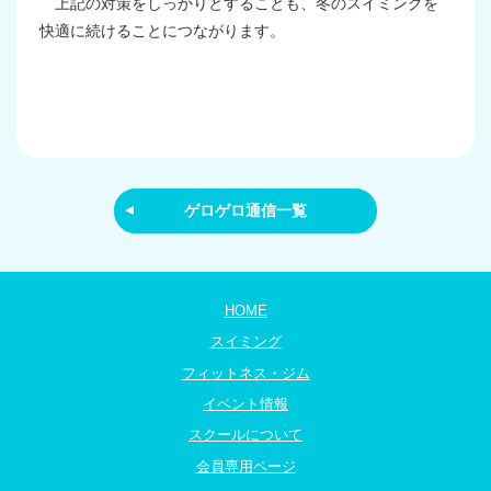
上記の対策をしっかりとすることも、冬のスイミングを
快適に続けることにつながります。
ゲロゲロ通信一覧
HOME
スイミング
フィットネス・ジム
イベント情報
スクールについて
会員専用ページ