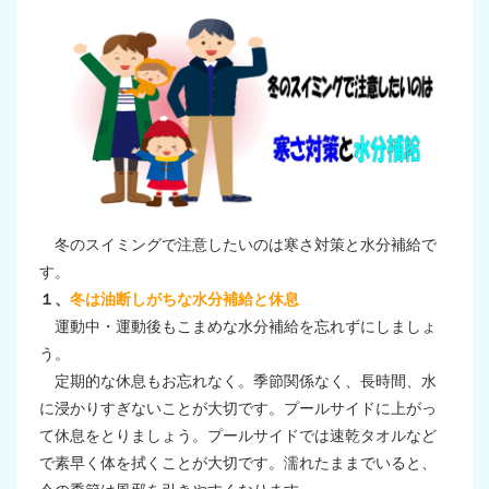
冬のスイミングで注意したいのは寒さ対策と水分補給で
す。
１、
冬は油断しがちな水分補給と休息
運動中・運動後もこまめな水分補給を忘れずにしましょ
う。
定期的な休息もお忘れなく。季節関係なく、長時間、水
に浸かりすぎないことが大切です。プールサイドに上がっ
て休息をとりましょう。プールサイドでは速乾タオルなど
で素早く体を拭くことが大切です。濡れたままでいると、