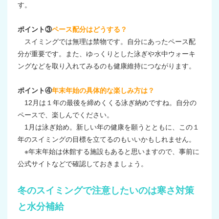
す。
ポイント③
ペース配分はどうする？
スイミングでは無理は禁物です。自分にあったペース配
分が重要です。また、ゆっくりとした泳ぎや水中ウォーキ
ングなどを取り入れてみるのも健康維持につながります。
ポイント④
年末年始の具体的な楽しみ方は？
12月は１年の最後を締めくくる泳ぎ納めですね。自分の
ペースで、楽しんでください。
1月は泳ぎ始め。新しい年の健康を願うとともに、この１
年のスイミングの目標を立てるのもいいかもしれません。
※年末年始は休館する施設もあると思いますので、事前に
公式サイトなどで確認しておきましょう。
冬のスイミングで注意したいのは寒さ対策
と水分補給