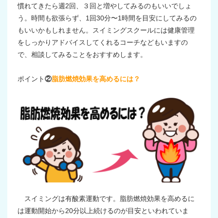
慣れてきたら週2回、３回と増やしてみるのもいいでしょ
う。時間も欲張らず、1回30分〜1時間を目安にしてみるの
もいいかもしれません。スイミングスクールには健康管理
をしっかりアドバイスしてくれるコーチなどもいますの
で、相談してみることをおすすめします。
ポイント
②
脂肪燃焼効果を高めるには？
スイミングは有酸素運動です。脂肪燃焼効果を高めるに
は運動開始から20分以上続けるのが目安といわれていま