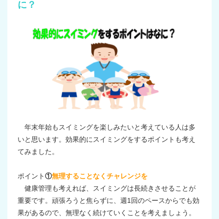
に？
年末年始もスイミングを楽しみたいと考えている人は多
いと思います。効果的にスイミングをするポイントも考え
てみました。
ポイント
①
無理することなくチャレンジを
健康管理も考えれば、スイミングは長続きさせることが
重要です。頑張ろうと焦らずに、週1回のペースからでも効
果があるので、無理なく続けていくことを考えましょう。