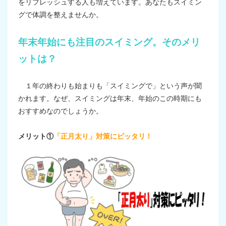
をリフレッシュする人も増えています。あなたもスイミン
グで体調を整えませんか。
年末年始にも注目のスイミング。そのメリ
ットは？
１年の終わりも始まりも「スイミングで」という声が聞
かれます。なぜ、スイミングは年末、年始のこの時期にも
おすすめなのでしょうか。
メリット
①
「正月太り」対策にピッタリ！