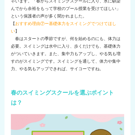
ゃいます。「春からスイミングスクールに入り、水に馴染
んでから余裕をもって学校のプール授業を受けてほしい」
という保護者の声が多く聞かれました。
【
おすすめ理由⑦ー基礎体力をスイミングでつけてほし
い
】
春はスタートの季節ですが、何を始めるのにも、体力は
必要。スイミングは水中に入り、歩くだけでも、基礎体力
がついていきます。また、集中力もアップし、やる気も増
すのがスイミングです。スイミングを通して、体力や集中
力、やる気もアップできれば、サイコーですね。
春のスイミングスクールを選ぶポイント
は？