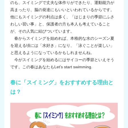
のも、スイミングで丈夫な体作りができたり、運動能力が
高まったり、脳の発達にもいいといわれているからです。
他にもスイミングの利点は多く、「はじまりの季節にふさ
わしい習い事」と、保護者の方も本人も考えていること
が、その人気に結びついています。
春からスイミングを始めれば、本格的な水のシーズン夏
を迎える頃には「水好き」になり、「泳ぐことが楽しい」
と思えるようになっているかもしれませんね。
今がスイミングを始めるにはサイコーの季節といえそう
です。この春はあなたもLet’s start swimming.
春に「スイミング」をおすすめする理由と
は？