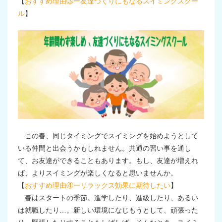
【
おすすめ理由③ー友達づくりにもなるスイミングスクー
ル
】
この春、同じタイミングでスイミングを始めようとして
いる仲間と出会うかもしれません。共通の習い事を通し
て、お友達ができることもあります。もし、友達が増えれ
ば、よりスイミングが楽しくなると思いませんか。
【
おすすめ理由④ーリラックス効果に期待したい
】
春はスタートの季節。進学したり、進級したり、あるい
は就職したり…。新しい環境になじもうとして、頑張った