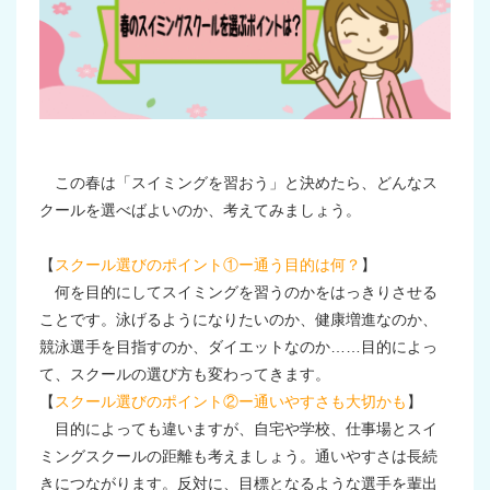
この春は「スイミングを習おう」と決めたら、どんなス
クールを選べばよいのか、考えてみましょう。
【
スクール選びのポイント①ー通う目的は何？
】
何を目的にしてスイミングを習うのかをはっきりさせる
ことです。泳げるようになりたいのか、健康増進なのか、
競泳選手を目指すのか、ダイエットなのか……目的によっ
て、スクールの選び方も変わってきます。
【
スクール選びのポイント②ー通いやすさも大切かも
】
目的によっても違いますが、自宅や学校、仕事場とスイ
ミングスクールの距離も考えましょう。通いやすさは長続
きにつながります。反対に、目標となるような選手を輩出