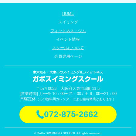
HOME
スイミング
フィットネス・ジム
イベント情報
スクールについて
会員専用ページ
〒574-0033 大阪府大東市扇町11-5
[営業時間] 月〜金 10：00〜21：00 / 土 8：00〜21：00
日曜定休
（その他年間カレンダーによる臨時休業があります）
072-875-2662
© GaBo SWIMMING SCHOOL All rights reserved.