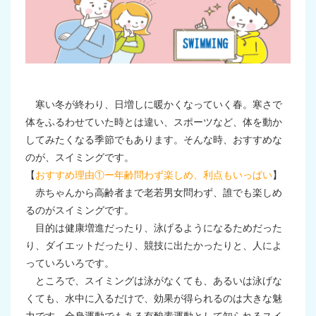
寒い冬が終わり、日増しに暖かくなっていく春。寒さで
体をふるわせていた時とは違い、スポーツなど、体を動か
してみたくなる季節でもあります。そんな時、おすすめな
のが、スイミングです。
【
おすすめ理由①ー年齢問わず楽しめ、利点もいっぱい
】
赤ちゃんから高齢者まで老若男女問わず、誰でも楽しめ
るのがスイミングです。
目的は健康増進だったり、泳げるようになるためだった
り、ダイエットだったり、競技に出たかったりと、人によ
っていろいろです。
ところで、スイミングは泳がなくても、あるいは泳げな
くても、水中に入るだけで、効果が得られるのは大きな魅