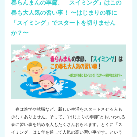
春らんまんの季節、「スイミング」はこの
春も大人気の習い事！ 〜はじまりの春に
「スイミング」でスタートを切りません
か？〜
春は進学や就職など、新しい生活をスタートさせる人も
少なくありません。そして、”はじまりの季節”ともいわれる
春に習い事を始める人もたくさんおられます。とくに「ス
イミング」は１年を通して人気の高い習い事です。という