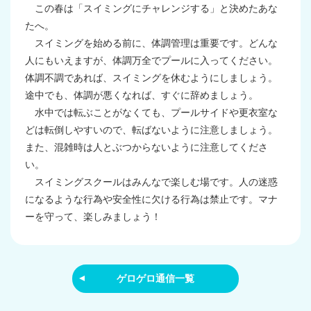
この春は「スイミングにチャレンジする」と決めたあな
たへ。
スイミングを始める前に、体調管理は重要です。どんな
人にもいえますが、体調万全でプールに入ってください。
体調不調であれば、スイミングを休むようにしましょう。
途中でも、体調が悪くなれば、すぐに辞めましょう。
水中では転ぶことがなくても、プールサイドや更衣室な
どは転倒しやすいので、転ばないように注意しましょう。
また、混雑時は人とぶつからないように注意してくださ
い。
スイミングスクールはみんなで楽しむ場です。人の迷惑
になるような行為や安全性に欠ける行為は禁止です。マナ
ーを守って、楽しみましょう！
ゲロゲロ通信一覧