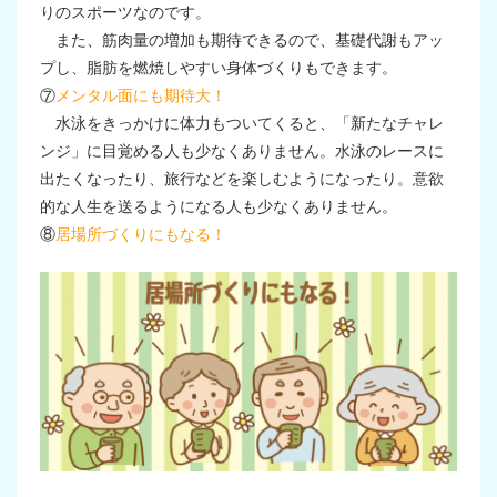
りのスポーツなのです。
また、筋肉量の増加も期待できるので、基礎代謝もアッ
プし、脂肪を燃焼しやすい身体づくりもできます。
⑦
メンタル面にも期待大！
水泳をきっかけに体力もついてくると、「新たなチャレ
ンジ」に目覚める人も少なくありません。水泳のレースに
出たくなったり、旅行などを楽しむようになったり。意欲
的な人生を送るようになる人も少なくありません。
⑧
居場所づくりにもなる！