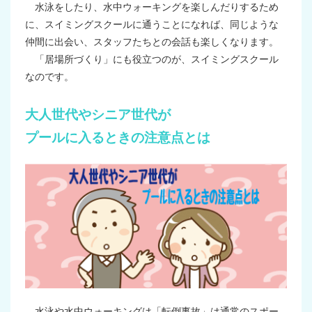
水泳をしたり、水中ウォーキングを楽しんだりするため
に、スイミングスクールに通うことになれば、同じような
仲間に出会い、スタッフたちとの会話も楽しくなります。
「居場所づくり」にも役立つのが、スイミングスクール
なのです。
大人世代やシニア世代が
プールに入るときの注意点とは
水泳や水中ウォーキングは「転倒事故」は通常のスポー