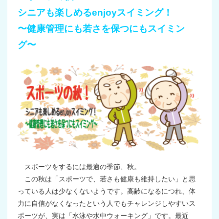
シニアも楽しめるenjoyスイミング！
〜健康管理にも若さを保つにもスイミン
グ〜
スポーツをするには最適の季節、秋。
この秋は「スポーツで、若さも健康も維持したい」と思
っている人は少なくないようです。高齢になるにつれ、体
力に自信がなくなったという人でもチャレンジしやすいス
ポーツが、実は「水泳や水中ウォーキング」です。最近