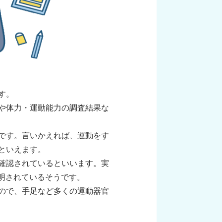
す。
や体力・運動能力の調査結果な
です。言いかえれば、運動をす
といえます。
確認されているといいます。実
証明されているそうです。
ので、手足など多くの運動器官