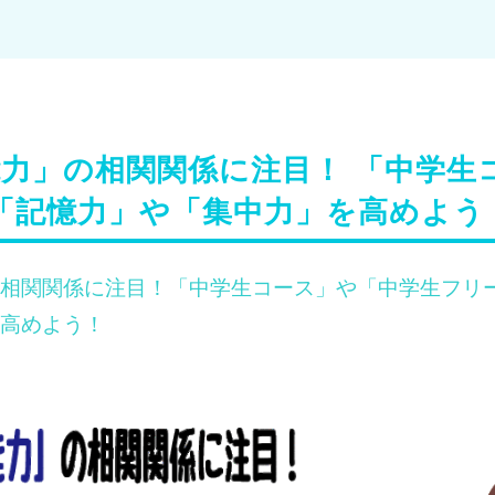
力」の相関関係に注目！ 「中学生
「記憶力」や「集中力」を高めよう
相関関係に注目！「中学生コース」や「中学生フリ
高めよう！