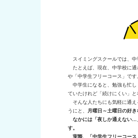
スイミングスクールでは、中
たとえば、現在、中学校に通わ
や「中学生フリーコース」です
中学生になると、勉強も忙し
ていたけれど「続けにくい」と
そんな人たちにも気軽に通え
うにと、
月曜日～土曜日の好き
なかには「夜しか通えない…
す。
実際、「中学生フリーコース