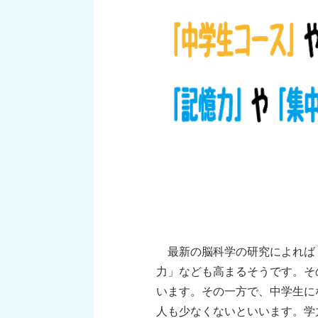
最新の脳科学の研究によれば
力」なども高まるそうです。そ
います。その一方で、中学生に
人も少なくないといいます。学