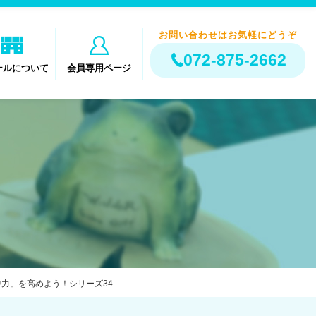
お問い合わせはお気軽にどうぞ
072-875-2662
ールについて
会員専用ページ
力」を高めよう！シリーズ34