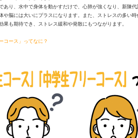
であり、水中で身体を動かすだけで、心肺が強くなり、新陳代
体や脳には大いにプラスになります。また、ストレスの多い時
効果も期待でき、ストレス緩和や発散にもつながります。
ーコース」ってなに？