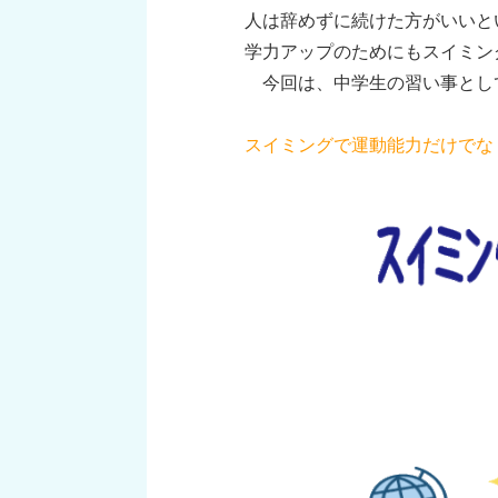
人は辞めずに続けた方がいいと
学力アップのためにもスイミン
今回は、中学生の習い事とし
スイミングで運動能力だけでな