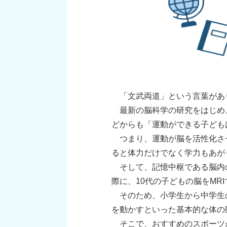
「文武両道」という言葉があ
最新の脳科学の研究をはじめ
どからも「運動ができる子ども
つまり、運動が脳を活性化さ
ると体力だけでなく学力もあが
そして、記憶中枢である脳内
際に、10代の子どもの脳をM
そのため、小学生から中学生
を動かすといった基本的な体の
そこで、おすすめのスポーツ