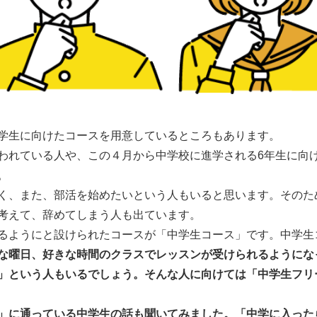
学生に向けたコースを用意しているところもあります。
れている人や、この４月から中学校に進学される6年生に向
。
く、また、部活を始めたいという人もいると思います。そのた
考えて、辞めてしまう人も出ています。
るようにと設けられたコースが「中学生コース」です。中学生
な曜日、好きな時間のクラスでレッスンが受けられるようにな
」という人もいるでしょう。そんな人に向けては「中学生フリ
」に通っている中学生の話も聞いてみました。「中学に入った