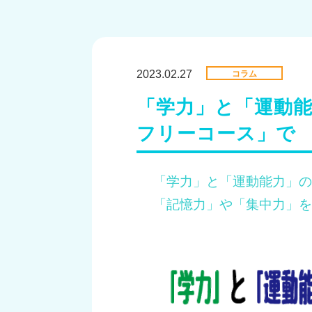
2023.02.27
コラム
「学力」と「運動能
フリーコース」で 
「学力」と「運動能力」の
「記憶力」や「集中力」を