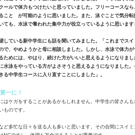
クールで体力もつけたいと思っていました。フリーコースなら
ること が可能のように思いました。また、泳ぐことで気分転
いても、水泳で養われた集中力が役立っているように思います
望している新中学生にも話を聞いてみました。「これまでスイ
ので、やめようかと母に相談しました。しかし、水泳で体力が
るためには、やはり、続けた方がいいと思えるようになりまし
に水泳をやっている方がよさそうと思えるようになりました。
きる中学生コースに入り直すことにしました」。
第一に！
にはケガをすることがあるかもしれません。中学生の皆さんも
いものです。
など多忙な日々を送る人も多いと思います。その合間にスイミ