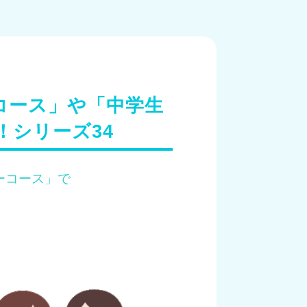
コース」や「中学生
！シリーズ34
ーコース」で