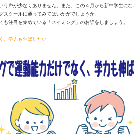
いう声が少なくありません。また、この４月から新中学生にな
グスクールに通ってみてはいかがでしょうか。
ても注目を集めている「スイミング」のお話をしましょう。
く、学力も伸ばしたい！