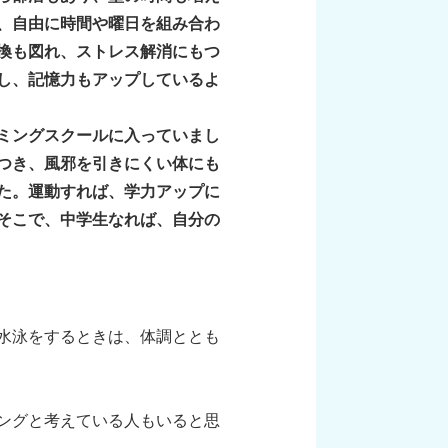
、自由に時間や曜日を組み合わ
換も図れ、ストレス解消にもつ
し、記憶力もアップしているよ
ミングスクールに入っていまし
つき、風邪を引きにくい体にも
た。運動すれば、学力アップに
そこで、中学生なれば、自分の
水泳をするときは、体調ととも
ングと考えている人もいると思