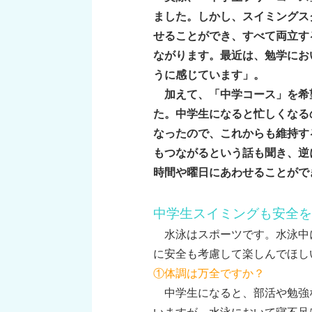
ました。しかし、スイミングス
せることができ、すべて両立す
ながります。最近は、勉学にお
うに感じています」。
加えて、「中学コース」を希
た。中学生になると忙しくなる
なったので、これからも維持す
もつながるという話も聞き、逆
時間や曜日にあわせることがで
中学生スイミングも安全を
水泳はスポーツです。水泳中
に安全も考慮して楽しんでほし
①体調は万全ですか？
中学生になると、部活や勉強