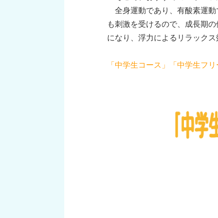
全身運動であり、有酸素運動
も刺激を受けるので、成長期の
になり、浮力によるリラックス
「中学生コース」「中学生フリ