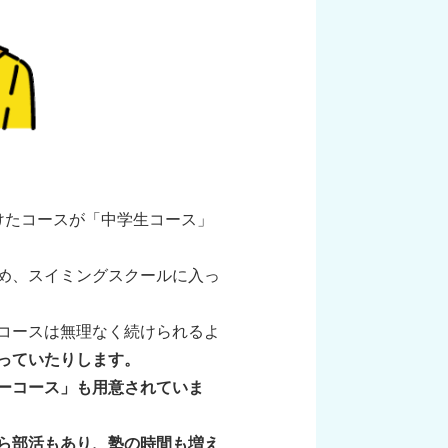
けたコースが「中学生コース」
め、スイミングスクールに入っ
コースは無理なく続けられるよ
っていたりします。
ーコース」も用意されていま
ら部活もあり、塾の時間も増え