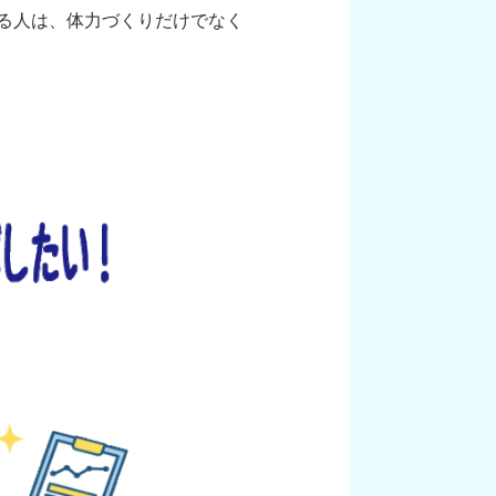
る人は、体力づくりだけでなく