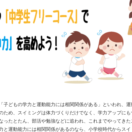
「子どもの学力と運動能力には相関関係がある」といわれ、運
のため、スイミングは体力づくりだけでなく、学力アップにも
なったとたん、部活や勉強などに追われ、これまでやってきた
力と運動能力には相関関係があるのなら、小学校時代からスイ