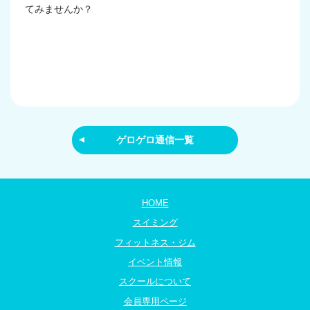
てみませんか？
ゲロゲロ通信一覧
HOME
スイミング
フィットネス・ジム
イベント情報
スクールについて
会員専用ページ