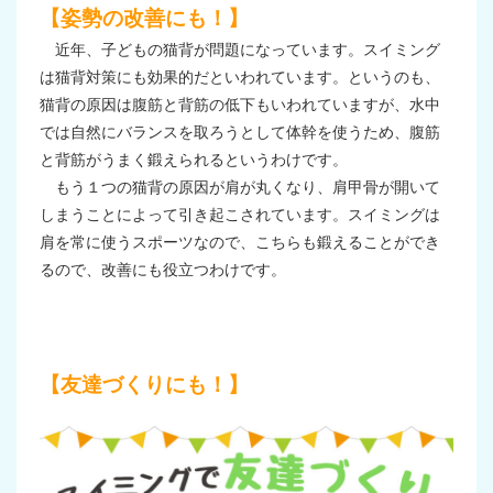
【姿勢の改善にも！】
近年、子どもの猫背が問題になっています。スイミング
は猫背対策にも効果的だといわれています。というのも、
猫背の原因は腹筋と背筋の低下もいわれていますが、水中
では自然にバランスを取ろうとして体幹を使うため、腹筋
と背筋がうまく鍛えられるというわけです。
もう１つの猫背の原因が肩が丸くなり、肩甲骨が開いて
しまうことによって引き起こされています。スイミングは
肩を常に使うスポーツなので、こちらも鍛えることができ
るので、改善にも役立つわけです。
【友達づくりにも！】