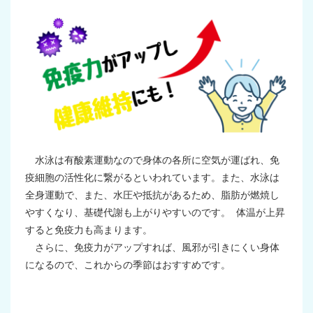
水泳は有酸素運動なので身体の各所に空気が運ばれ、免
疫細胞の活性化に繋がるといわれています。また、水泳は
全身運動で、また、水圧や抵抗があるため、脂肪が燃焼し
やすくなり、基礎代謝も上がりやすいのです。
体温が上昇
すると免疫力も高まります。
さらに、免疫力がアップすれば、風邪が引きにくい身体
になるので、これからの季節はおすすめです。