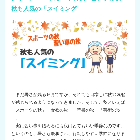
秋も人気の「スイミング」
まだ暑さが残る９月ですが、それでも日増しに秋の気配
が感じられるようになってきました。そして、秋といえば
「スポーツの秋」「食欲の秋」「読書の秋」「芸術の秋」
…。
実は習い事を始めるにも秋はとてもいい季節なのです。
というのも、暑さも緩和され、行動しやすい季節になりま