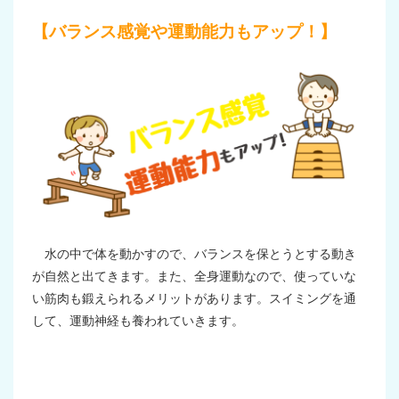
【バランス感覚や運動能力もアップ！】
水の中で体を動かすので、バランスを保とうとする動き
が自然と出てきます。また、全身運動なので、使っていな
い筋肉も鍛えられるメリットがあります。スイミングを通
して、運動神経も養われていきます。