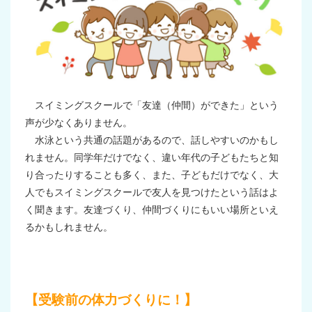
スイミングスクールで「友達（仲間）ができた」という
声が少なくありません。
水泳という共通の話題があるので、話しやすいのかもし
れません。同学年だけでなく、違い年代の子どもたちと知
り合ったりすることも多く、また、子どもだけでなく、大
人でもスイミングスクールで友人を見つけたという話はよ
く聞きます。友達づくり、仲間づくりにもいい場所といえ
るかもしれません。
【受験前の体力づくりに！】