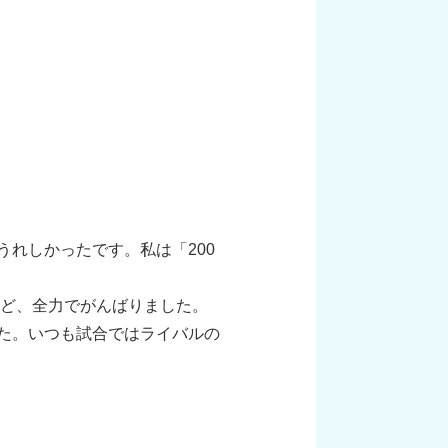
れしかったです。私は「200
けど、全力でがんばりました。
た。いつも試合ではライバルの