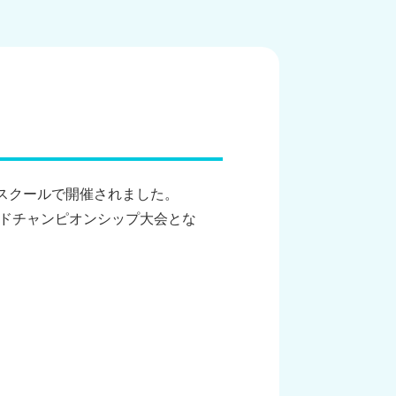
ングスクールで開催されました。
ンドチャンピオンシップ大会とな