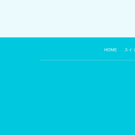
HOME
スイ