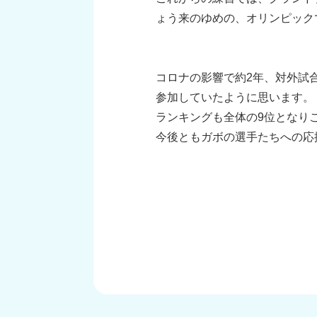
ょう来のゆめの、オリンピック
コロナの影響で約2年、対外試
参加していたように思います。
ランキングも全体の9位となり
今後ともガボの選手たちへの応