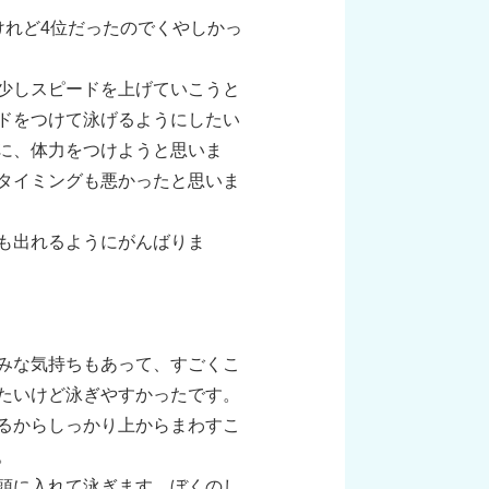
けれど4位だったのでくやしかっ
少しスピードを上げていこうと
ドをつけて泳げるようにしたい
に、体力をつけようと思いま
タイミングも悪かったと思いま
も出れるようにがんばりま
みな気持ちもあって、すごくこ
たいけど泳ぎやすかったです。
るからしっかり上からまわすこ
。
頭に入れて泳ぎます。ぼくのし