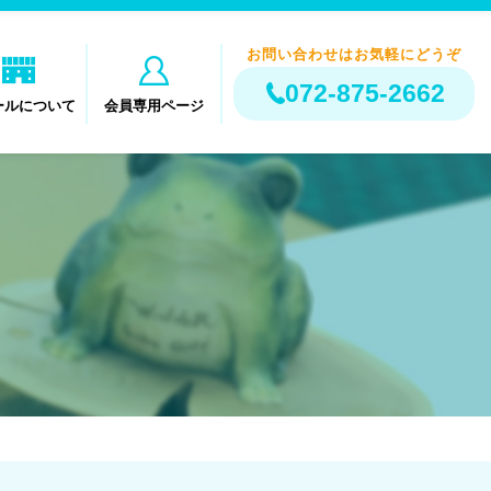
お問い合わせはお気軽にどうぞ
072-875-2662
ールについて
会員専用ページ