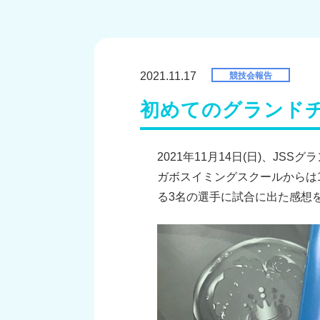
2021.11.17
競技会報告
初めてのグランド
2021年11月14日(日)、J
ガボスイミングスクールからは
る3名の選手に試合に出た感想