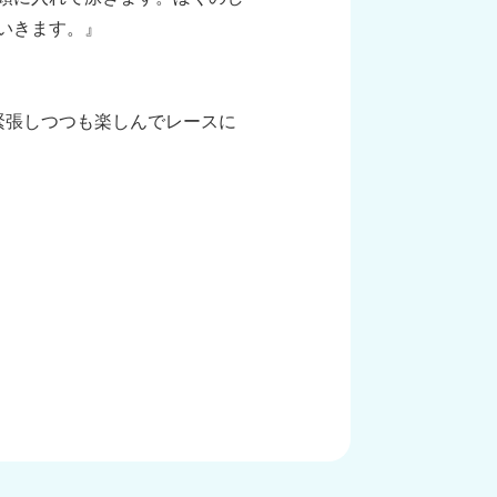
いきます。』
緊張しつつも楽しんでレースに